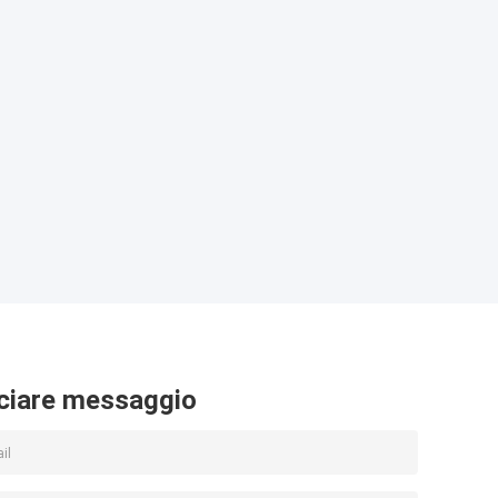
ciare messaggio