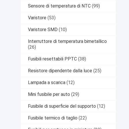
Sensore di temperatura di NTC
(99)
Varistore
(53)
Varistore SMD
(10)
Interruttore di temperatura bimetallico
(26)
Fusibili resettabili PPTC
(38)
Resistore dipendente dalla luce
(25)
Lampada a scarica
(12)
Mini fusibile per auto
(29)
Fusibile di superficie del supporto
(12)
Fusibile termico di taglio
(22)