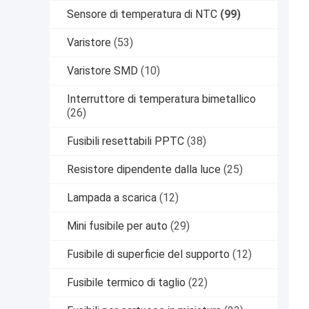
Sensore di temperatura di NTC
(99)
Varistore
(53)
Varistore SMD
(10)
Interruttore di temperatura bimetallico
(26)
Fusibili resettabili PPTC
(38)
Resistore dipendente dalla luce
(25)
Lampada a scarica
(12)
Mini fusibile per auto
(29)
Fusibile di superficie del supporto
(12)
Fusibile termico di taglio
(22)