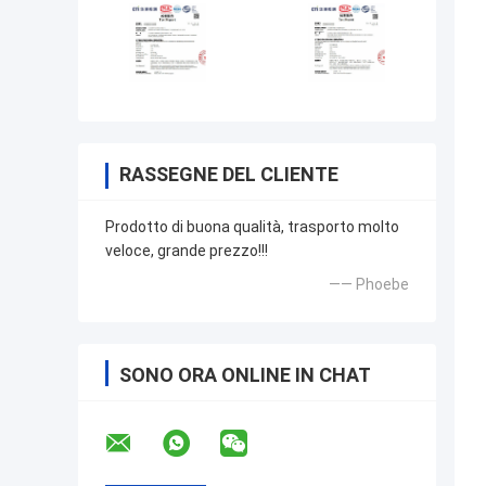
RASSEGNE DEL CLIENTE
Prodotto di buona qualità, trasporto molto
veloce, grande prezzo!!!
—— Phoebe
SONO ORA ONLINE IN CHAT