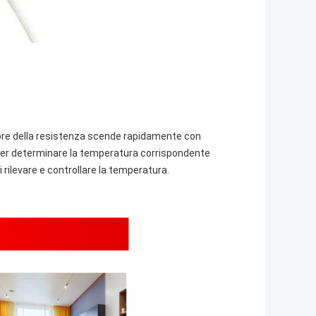
alore della resistenza scende rapidamente con
 per determinare la temperatura corrispondente
 rilevare e controllare la temperatura.