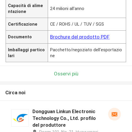
Capacità di alime
24 milioni all'anno
ntazione
Certificazione
CE / ROHS / UL / TUV / SGS
Brochure del prodotto PDF
Documento
Imballaggi partico
Pacchetto/negoziato dell'esportazio
lari
ne
Osservi più
Circa noi
Dongguan Linkun Electronic
Technology Co., Ltd. profilo
del produttore