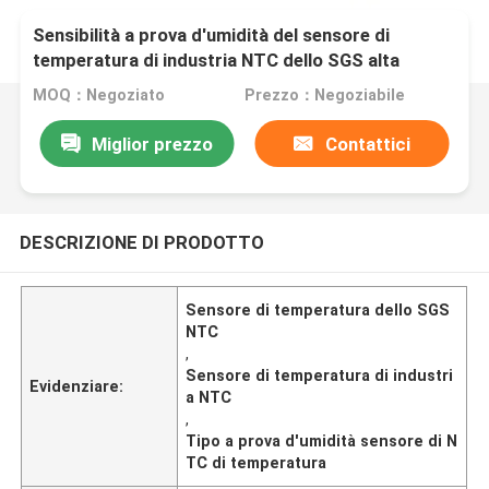
Sensibilità a prova d'umidità del sensore di
temperatura di industria NTC dello SGS alta
MOQ：Negoziato
Prezzo：Negoziabile
Miglior prezzo
Contattici
DESCRIZIONE DI PRODOTTO
Sensore di temperatura dello SGS
NTC
,
Sensore di temperatura di industri
Evidenziare:
a NTC
,
Tipo a prova d'umidità sensore di N
TC di temperatura