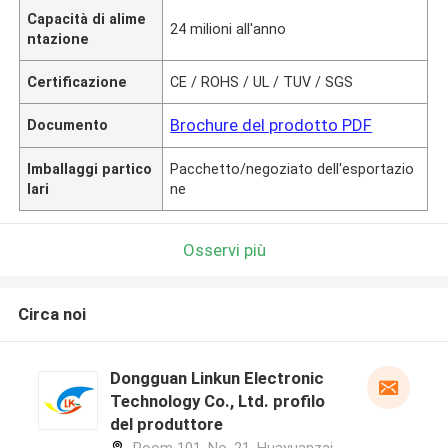
Capacità di alime
24 milioni all'anno
ntazione
Certificazione
CE / ROHS / UL / TUV / SGS
Brochure del prodotto PDF
Documento
Imballaggi partico
Pacchetto/negoziato dell'esportazio
lari
ne
Osservi più
Circa noi
Dongguan Linkun Electronic
Technology Co., Ltd. profilo
del produttore