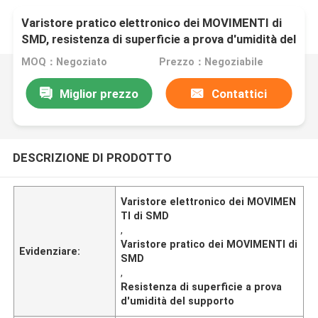
Varistore pratico elettronico dei MOVIMENTI di
SMD, resistenza di superficie a prova d'umidità del
supporto
MOQ：Negoziato
Prezzo：Negoziabile
Miglior prezzo
Contattici
DESCRIZIONE DI PRODOTTO
Varistore elettronico dei MOVIMEN
TI di SMD
,
Varistore pratico dei MOVIMENTI di
Evidenziare:
SMD
,
Resistenza di superficie a prova
d'umidità del supporto