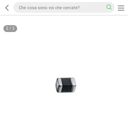
2
/
2